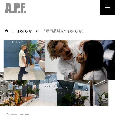
NEWS
お知らせ
「新商品発売のお知らせ」
SERVICE
COMPANY
CONTACT