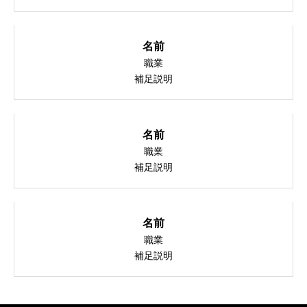
名前
職業
補足説明
名前
職業
補足説明
名前
職業
補足説明