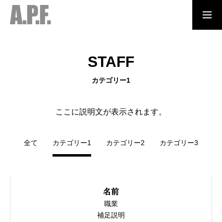
NEWS
STAFF
カテゴリー1
SERVICE
ここに説明文が表示されます。
COMPANY
全て
カテゴリー1
カテゴリー2
カテゴリー3
CONTACT
名前
職業
補足説明